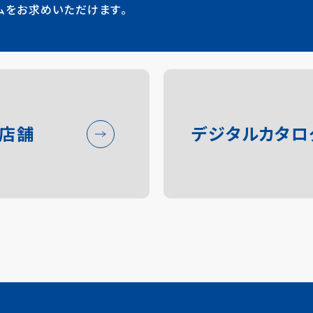
ムをお求めいただけます。
い店舗
デジタルカタロ