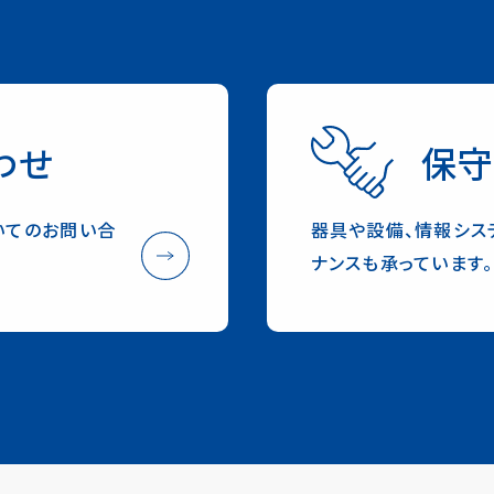
わせ
保守
いてのお問い合
器具や設備、情報シス
ナンスも承っています。