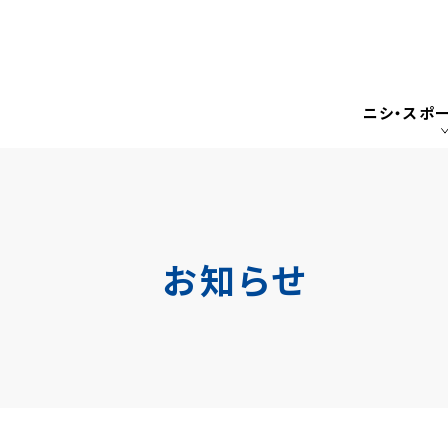
ニシ・スポ
お知らせ