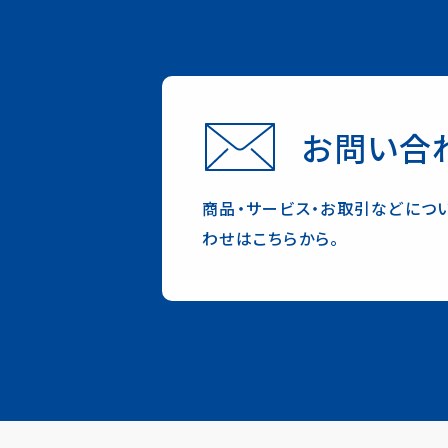
お問い合
商品・サービス・お取引などにつ
わせはこちらから。