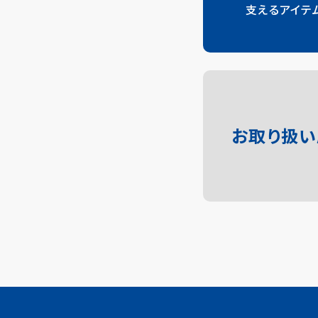
支えるアイテ
お取り扱