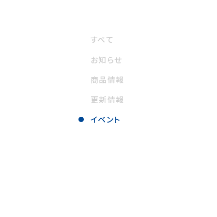
すべて
お知らせ
商品情報
更新情報
イベント