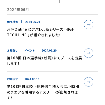
2024年06月
商品情報
2024.06.21
月陸Online にアパレル新シリーズ「HIGH
TECH LINE 」が紹介されました！
お知らせ
イベント
2024.06.20
第108回 日本選手権（新潟）にてブースを出展
します！
お知らせ
2024.06.19
第108回日本陸上競技選手権大会に、NISHI
のウエアを着用するアスリートが出場されま
す！