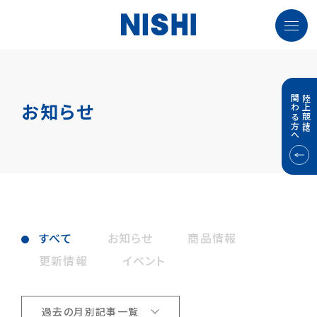
関わる方へ
陸上競技に
お知らせ
すべて
お知らせ
商品情報
更新情報
イベント