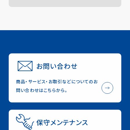
採用情報
お知らせ
保守メンテナンス
お問い合わせ
ONLINE STORE
English
デジタルカタログ
お取り扱い店舗
お問い合わせ
Check in NISHI
商品・サービス・お取引などについてのお
問い合わせはこちらから。
保守メンテナンス