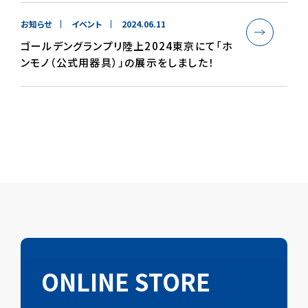
お知らせ
イベント
2024.06.11
ゴールデングランプリ陸上2024東京にて「ホ
ンモノ（公式用器具）」の展示をしました！
ONLINE STORE