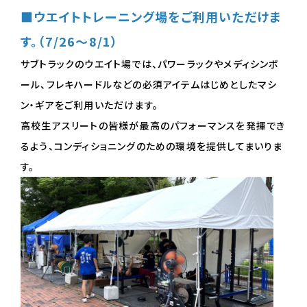
■ウエイトトレーニング場をご利用いただけま
す。（7/26～8/1）
サブトラックのウエイト場では、パワーラックやメディシンボ
ール、フレキハードルなどの必須アイテムはじめとしたマシ
ン・ギアをご利用いただけます。
高校生アスリートの皆様が最高のパフォーマンスを発揮でき
るよう、コンディショニングのための環境を提供してまいりま
す。