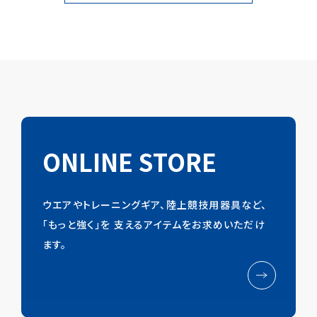
ONLINE STORE
ウエアやトレーニングギア、陸上競技用器具など、
「もっと強く」を
支えるアイテムをお求めいただけ
ます。