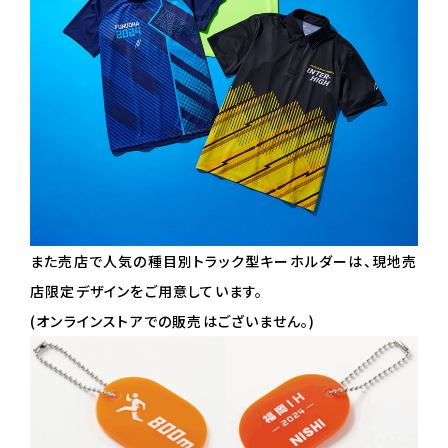
また売店で人気の種目別トラック型キーホルダーは、現地売
店限定デザインをご用意しています。
(オンラインストアでの販売はございません。)