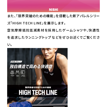
また、「限界突破のための機能」を搭載した新アパレルシリー
ズ「HIGH TECH LINE」を展示します。
空気摩擦抵抗低減素材を採用したゲームシャツや、快適性
を追求したランニングトップなどをぜひお近くでご覧くださ
い。
ニシ・スポーツについて
陸上競技事業