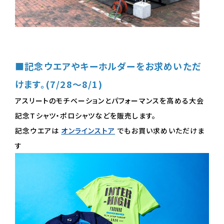
■記念ウエアやキーホルダーをお求めいただ
けます。(7/28～8/1)
アスリートのモチベーションとパフォーマンスを高める大会
記念Tシャツ・ポロシャツなどを販売します。
記念ウエアは
オンラインストア
でもお買い求めいただけま
す