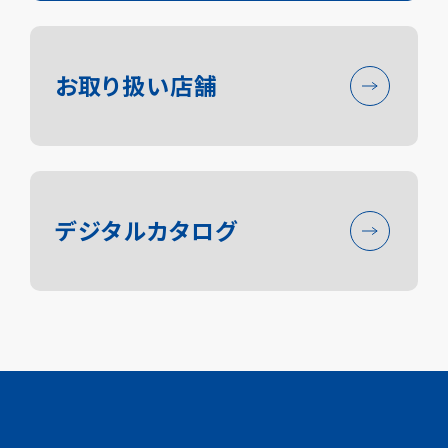
お取り扱い店舗
デジタルカタログ