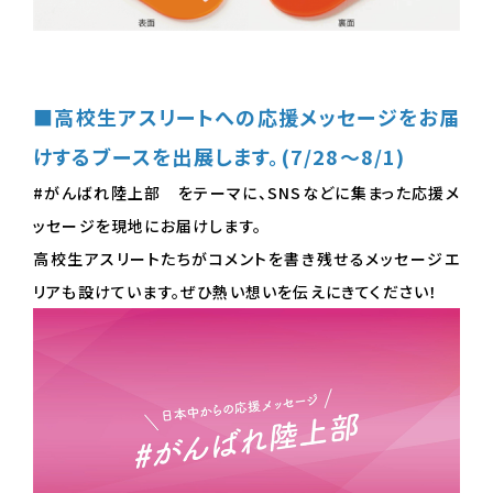
■高校生アスリートへの応援メッセージをお届
けするブースを出展します。(7/28～8/1)
#がんばれ陸上部 をテーマに、SNSなどに集まった応援メ
ッセージを現地にお届けします。
高校生アスリートたちがコメントを書き残せるメッセージエ
リアも設けています。ぜひ熱い想いを伝えにきてください！