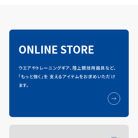
ONLINE STORE
ウエアやトレーニングギア、陸上競技用器具など、
「もっと強く」を
支えるアイテムをお求めいただけ
ます。