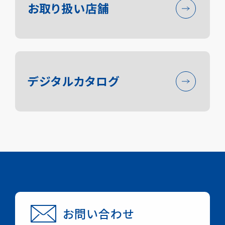
お取り扱い店舗
ニシ・スポーツについて
陸上競技事業
デジタルカタログ
アパレル事業
トレーニング事業
採用情報
お知らせ
保守メンテナンス
お問い合わせ
お問い合わせ