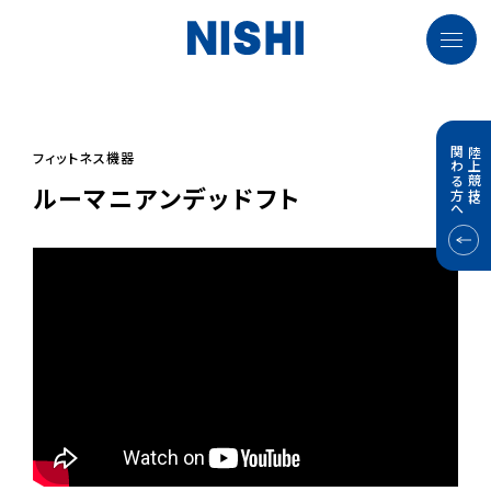
関わる方へ
陸上競技に
フィットネス機器
ルーマニアンデッドフト