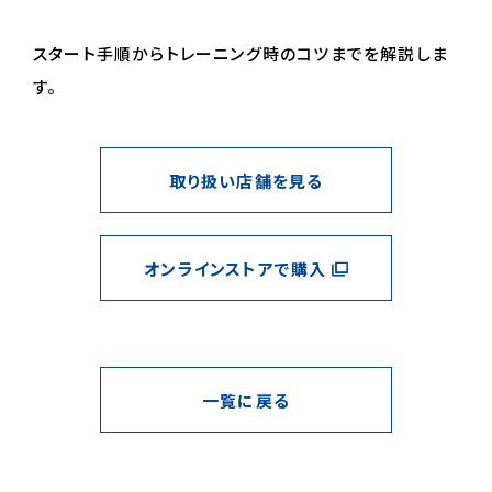
スタート手順からトレーニング時のコツまでを解説しま
す。
取り扱い店舗を見る
オンラインストアで購入
一覧に戻る