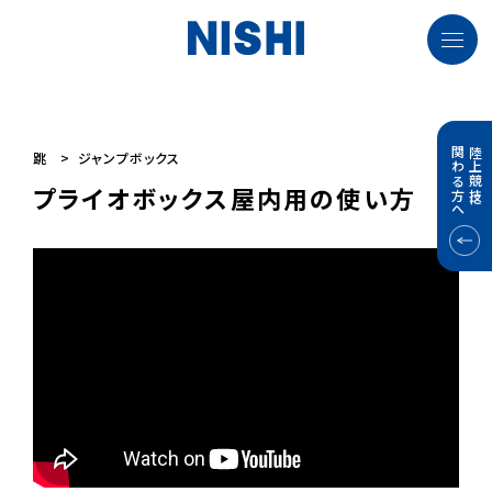
関わる方へ
陸上競技に
跳
ジャンプボックス
プライオボックス屋内用の使い方