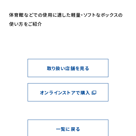
体育館などでの使用に適した軽量・ソフトなボックスの
使い方をご紹介
取り扱い店舗を見る
オンラインストアで購入
一覧に戻る