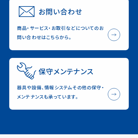
お問い合わせ
ONLINE STORE
English
商品・サービス・お取引などについてのお
デジタルカタログ
お取り扱い店舗
問い合わせはこちらから。
Check in NISHI
保守メンテナンス
器具や設備、情報システムその他の保守・
メンテナンスも承っています。