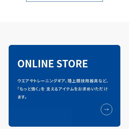
ONLINE STORE
ウエアやトレーニングギア、陸上競技用器具など、
「もっと強く」を
支えるアイテムをお求めいただけ
ます。