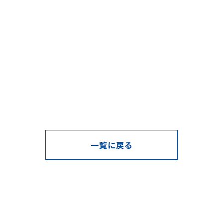
一覧に戻る