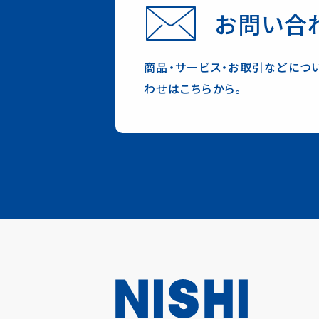
お問い合
商品・サービス・お取引などにつ
わせはこちらから。