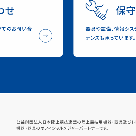
わせ
保守
いてのお問い合
器具や設備、情報シス
ナンスも承っています。
公益財団法人日本陸上競技連盟の陸上競技用機器・器具及びト
機器・器具のオフィシャルメジャーパートナーです。