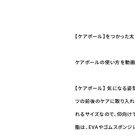
【ケアポール】をつかった
ケアポールの使い方を動画
【ケアポール】 気になる姿
ツの前後のケアに取り入れ
れるサイズなので、仰向け
脂は、EVAやゴムスポンジ