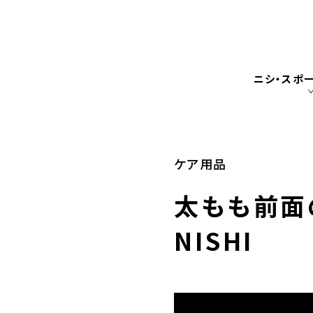
ニシ・スポ
ケア用品
太もも前面
NISHI