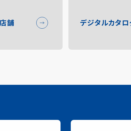
い店舗
デジタルカタロ