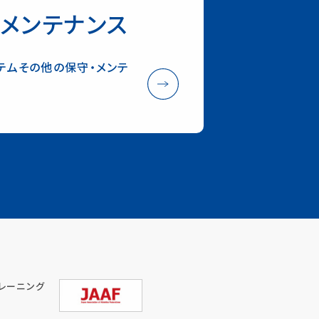
メンテナンス
テムその他の保守・メンテ
レーニング