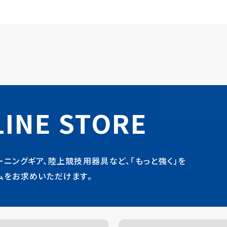
INE STORE
ーニングギア、陸上競技用器具など、「もっと強く」を
ムをお求めいただけます。