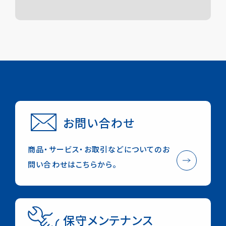
採用情報
お知らせ
保守メンテナンス
お問い合わせ
ONLINE STORE
English
デジタルカタログ
お取り扱い店舗
お問い合わせ
Check in NISHI
商品・サービス・お取引などについてのお
問い合わせはこちらから。
保守メンテナンス