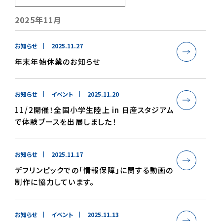
2025年11月
お知らせ
2025.11.27
年末年始休業のお知らせ
お知らせ
イベント
2025.11.20
11/2開催！全国小学生陸上 in 日産スタジアム
で体験ブースを出展しました！
お知らせ
2025.11.17
デフリンピックでの「情報保障」に関する動画の
制作に協力しています。
お知らせ
イベント
2025.11.13