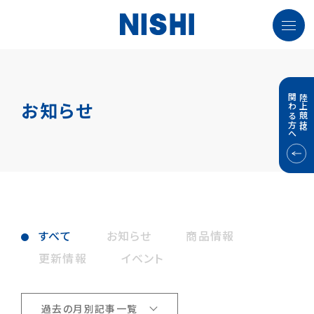
関わる方へ
陸上競技に
お知らせ
すべて
お知らせ
商品情報
更新情報
イベント